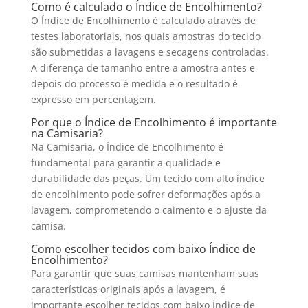
Como é calculado o Índice de Encolhimento?
O Índice de Encolhimento é calculado através de
testes laboratoriais, nos quais amostras do tecido
são submetidas a lavagens e secagens controladas.
A diferença de tamanho entre a amostra antes e
depois do processo é medida e o resultado é
expresso em percentagem.
Por que o Índice de Encolhimento é importante
na Camisaria?
Na Camisaria, o Índice de Encolhimento é
fundamental para garantir a qualidade e
durabilidade das peças. Um tecido com alto índice
de encolhimento pode sofrer deformações após a
lavagem, comprometendo o caimento e o ajuste da
camisa.
Como escolher tecidos com baixo Índice de
Encolhimento?
Para garantir que suas camisas mantenham suas
características originais após a lavagem, é
importante escolher tecidos com baixo Índice de