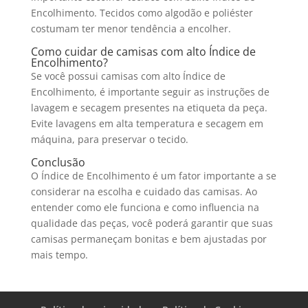
Encolhimento. Tecidos como algodão e poliéster
costumam ter menor tendência a encolher.
Como cuidar de camisas com alto Índice de
Encolhimento?
Se você possui camisas com alto Índice de
Encolhimento, é importante seguir as instruções de
lavagem e secagem presentes na etiqueta da peça.
Evite lavagens em alta temperatura e secagem em
máquina, para preservar o tecido.
Conclusão
O Índice de Encolhimento é um fator importante a se
considerar na escolha e cuidado das camisas. Ao
entender como ele funciona e como influencia na
qualidade das peças, você poderá garantir que suas
camisas permaneçam bonitas e bem ajustadas por
mais tempo.