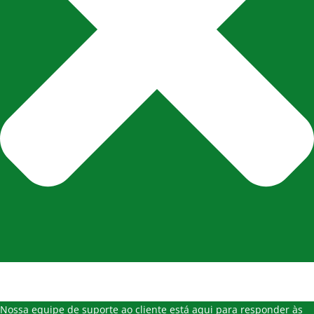
Nossa equipe de suporte ao cliente está aqui para responder às