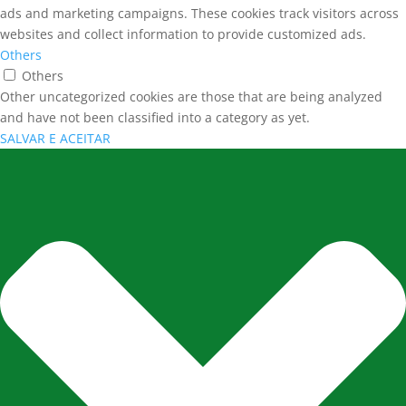
ads and marketing campaigns. These cookies track visitors across
websites and collect information to provide customized ads.
Others
Others
Other uncategorized cookies are those that are being analyzed
and have not been classified into a category as yet.
SALVAR E ACEITAR