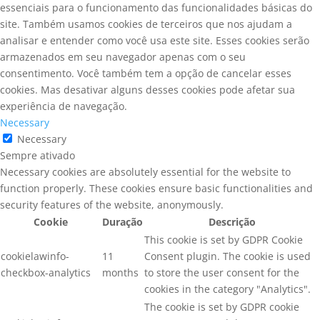
essenciais para o funcionamento das funcionalidades básicas do
site. Também usamos cookies de terceiros que nos ajudam a
analisar e entender como você usa este site. Esses cookies serão
armazenados em seu navegador apenas com o seu
consentimento. Você também tem a opção de cancelar esses
cookies. Mas desativar alguns desses cookies pode afetar sua
experiência de navegação.
Necessary
Necessary
Sempre ativado
Necessary cookies are absolutely essential for the website to
function properly. These cookies ensure basic functionalities and
security features of the website, anonymously.
Cookie
Duração
Descrição
This cookie is set by GDPR Cookie
cookielawinfo-
11
Consent plugin. The cookie is used
checkbox-analytics
months
to store the user consent for the
cookies in the category "Analytics".
The cookie is set by GDPR cookie