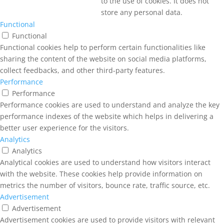
to the use of cookies. It does not
store any personal data.
Functional
Functional
Functional cookies help to perform certain functionalities like
sharing the content of the website on social media platforms,
collect feedbacks, and other third-party features.
Performance
Performance
Performance cookies are used to understand and analyze the key
performance indexes of the website which helps in delivering a
better user experience for the visitors.
Analytics
Analytics
Analytical cookies are used to understand how visitors interact
with the website. These cookies help provide information on
metrics the number of visitors, bounce rate, traffic source, etc.
Advertisement
Advertisement
Advertisement cookies are used to provide visitors with relevant