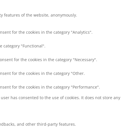
ity features of the website, anonymously.
nsent for the cookies in the category "Analytics".
e category "Functional".
consent for the cookies in the category "Necessary".
nsent for the cookies in the category "Other.
onsent for the cookies in the category "Performance".
user has consented to the use of cookies. It does not store any
eedbacks, and other third-party features.