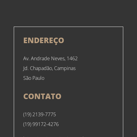
ENDEREÇO
Av. Andrade Neves, 1462
Jd. Chapadão, Campinas
São Paulo
CONTATO
(19) 2139-7775
(19) 99172-4276