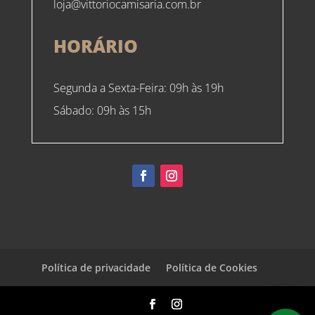
loja@vittoriocamisaria.com.br
HORÁRIO
Segunda a Sexta-Feira: 09h às 19h
Sábado: 09h às 15h
Política de privacidade
Política de Cookies